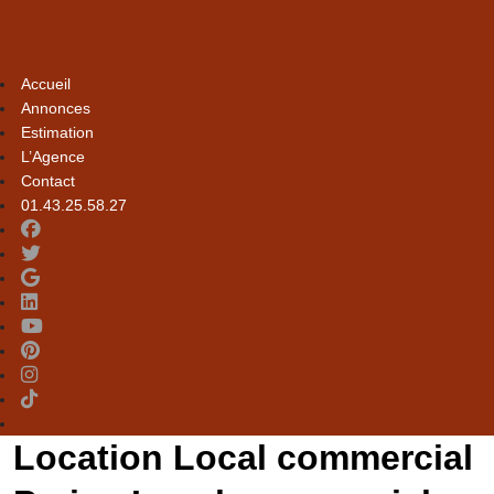
Accueil
Annonces
Estimation
L’Agence
Contact
01.43.25.58.27
Location Local commercial