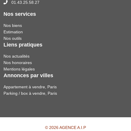
01.43.25.58.27
Nos services
Nos biens
Estimation
Nos outils
Liens pratiques
Nos actualités
Nos honoraires
Mentions légales
Annonces par villes
Appartement à vendre, Paris
Parking / box à vendre, Paris
© 2026 AGENCE A.I.P