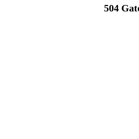
504 Gat