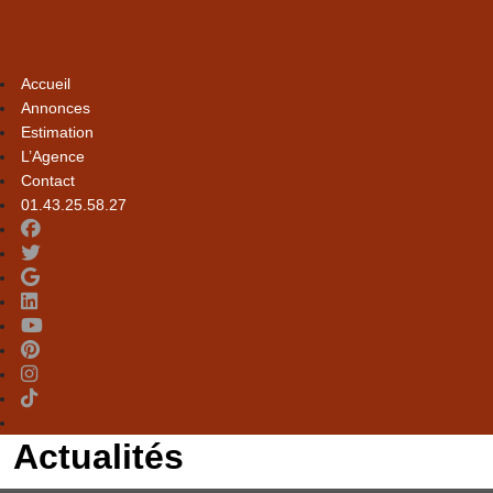
Accueil
Annonces
Estimation
L’Agence
Contact
01.43.25.58.27
Actualités