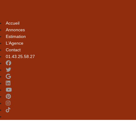
Accueil
Annonces
Estimation
L’Agence
Contact
01.43.25.58.27