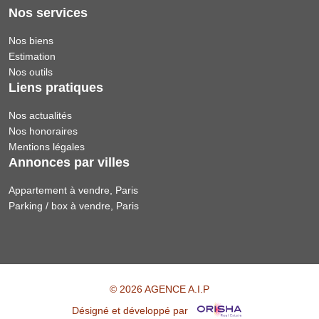
Nos services
Nos biens
Estimation
Nos outils
Liens pratiques
Nos actualités
Nos honoraires
Mentions légales
Annonces par villes
Appartement à vendre, Paris
Parking / box à vendre, Paris
© 2026 AGENCE A.I.P
Désigné et développé par