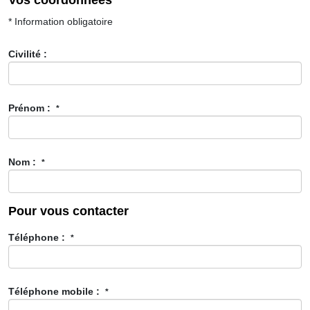
Vos coordonnées
* Information obligatoire
Civilité :
Prénom :
*
Nom :
*
Pour vous contacter
Téléphone :
*
Téléphone mobile :
*