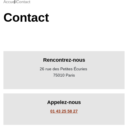
Accueil
Contact
Contact
Rencontrez-nous
26 rue des Petites Écuries
75010 Paris
Appelez-nous
01 43 25 58 27