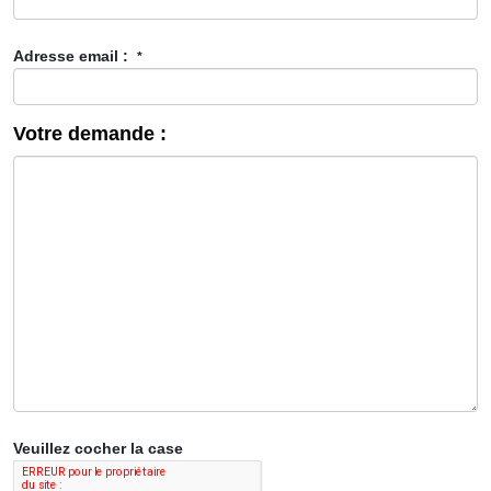
Adresse email :
*
Votre demande :
Veuillez cocher la case