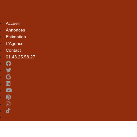
Accueil
Annonces
Estimation
L’Agence
Contact
01.43.25.58.27