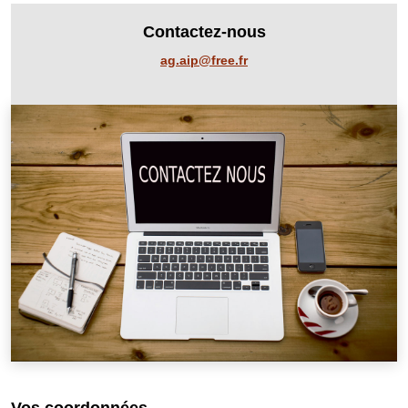
Contactez-nous
ag.aip@free.fr