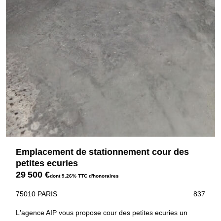
Emplacement de stationnement cour des
petites ecuries
29 500 €
dont 9.26% TTC d'honoraires
75010 PARIS
837
L'agence AIP vous propose cour des petites ecuries un