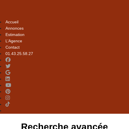
Accueil
Annonces
Estimation
L’Agence
Contact
01.43.25.58.27
Recherche avancée