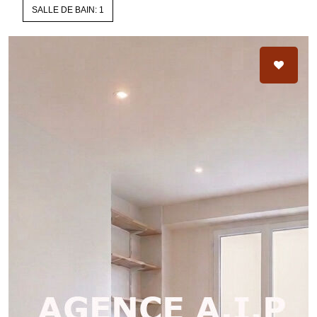
SALLE DE BAIN: 1