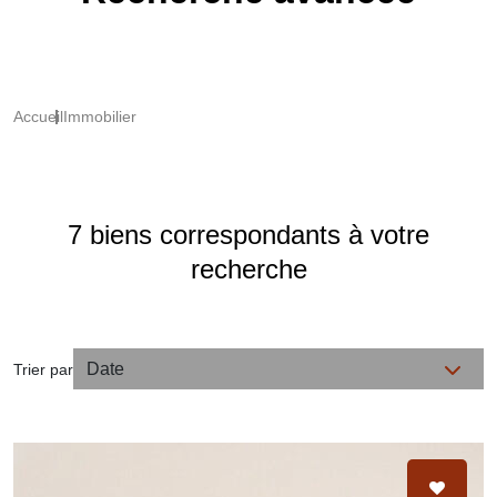
Accueil
Immobilier
7 biens correspondants à votre
recherche
Trier par