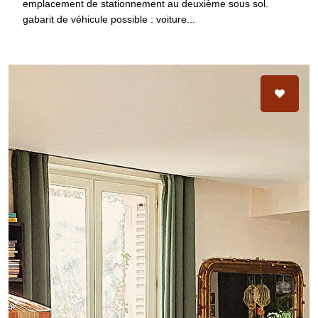
emplacement de stationnement au deuxième sous sol.
gabarit de véhicule possible : voiture...