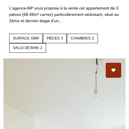
L'agence AIP vous propose à la vente cet appartement de 3
pièces (68.48m² carrez) particulièrement séduisant, situé au
2ème et dernier étage d'un...
SURFACE: 69M²
PIÈCES: 3
CHAMBRES: 2
SALLE DE BAIN: 2