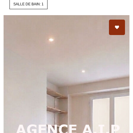
SALLE DE BAIN: 1