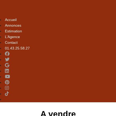
Accueil
Annonces
Estimation
L’Agence
Contact
01.43.25.58.27
A vendre