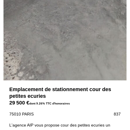
Emplacement de stationnement cour des
petites ecuries
29 500 €
dont 9.26% TTC d'honoraires
75010 PARIS
837
L'agence AIP vous propose cour des petites ecuries un