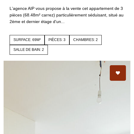
L'agence AIP vous propose à la vente cet appartement de 3
pièces (68.48m² carrez) particulièrement séduisant, situé au
2ème et dernier étage d'un...
SURFACE: 69M²
PIÈCES: 3
CHAMBRES: 2
SALLE DE BAIN: 2