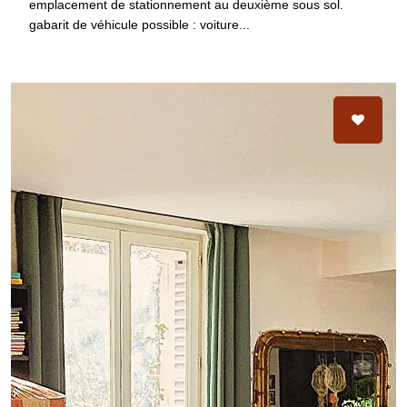
emplacement de stationnement au deuxième sous sol.
gabarit de véhicule possible : voiture...